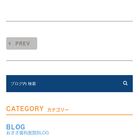
PREV
CATEGORY
カテゴリー
BLOG
おざさ歯科医院BLOG