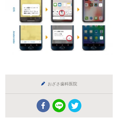
おざさ歯科医院