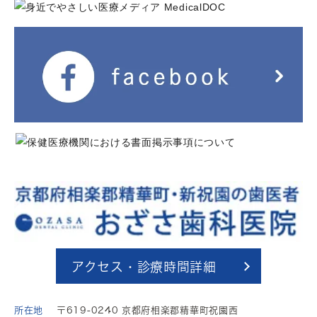
アクセス・診療時間詳細
所在地
〒619-0240 京都府相楽郡精華町祝園西