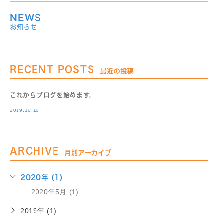
NEWS
お知らせ
RECENT POSTS
最近の投稿
これからブログを始めます。
2019.10.10
ARCHIVE
月別アーカイブ
2020年 (1)
2020年5月 (1)
2019年 (1)